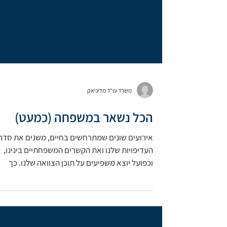
משרד עו"ד מליניאק
הכל נשאר במשפחה (כמעט)
אירועים שונים שמתרחשים בחיים, משנים את סדרי
העדיפויות שלנו ואת הקשרים המשפחתיים בינינו,
וכפועל יוצא משפיעים על תוכן הצוואה שלנו. כך
יוצא,...