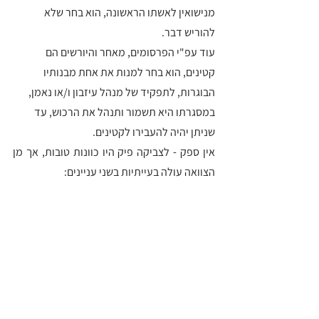
מנישואין לאשתו הראשונה, הוא בחר שלא 
להוריש דבר. 
עוד עפ"י הפרסומים, מאחר והיורשים הם 
קטינים, הוא בחר למנות את אחת מבנותיו 
הבוגרות, לתפקיד של מנהל עיזבון ו/או נאמן, 
במסגרתו היא תשמור ותנהל את הרכוש, עד 
שניתן יהיה להעבירו לקטינים.
אין ספק - לצביקה פיק היו כוונות טובות, אך מן 
הצוואה עולה בעייתיות בשני עניינים: