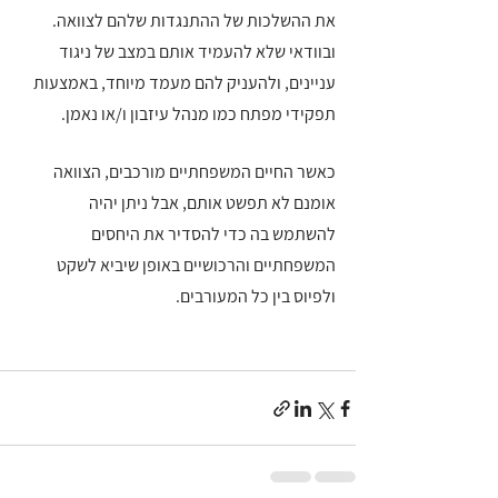
את ההשלכות של ההתנגדות שלהם לצוואה. 
ובוודאי שלא להעמיד אותם במצב של ניגוד 
עניינים, ולהעניק להם מעמד מיוחד, באמצעות 
תפקידי מפתח כמו מנהל עיזבון ו/או נאמן.
כאשר החיים המשפחתיים מורכבים, הצוואה 
אומנם לא תפשט אותם, אבל ניתן יהיה 
להשתמש בה כדי להסדיר את היחסים 
המשפחתיים והרכושיים באופן שיביא לשקט 
ולפיוס בין כל המעורבים.