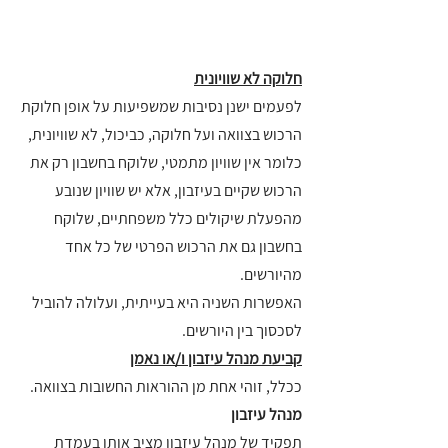
חלוקה לא שוויונית
לפעמים ישנן נסיבות שמשפיעות על אופן חלוקת 
הרכוש בצוואה ועל חלוקה, כביכול, לא שוויונית, 
כלומר אין שוויון מתמטי, שלוקח בחשבון רק את 
הרכוש שקיים בעיזבון, אלא יש שוויון שנובע 
מהפעלת שיקולים כלל משפחתיים, שלוקח 
בחשבון גם את הרכוש הפרטי של כל אחד 
מהיורשים.
האפשרות השניה היא בעייתית, ועלולה להוביל 
לסכסוך בין היורשים.
קביעת מנהל עיזבון ו/או נאמן
ככלל, זוהי אחת מן ההוראות החשובות בצוואה. 
מנהל עיזבון
תפקיד של מנהל עיזבון מציב אותו בעמדת 