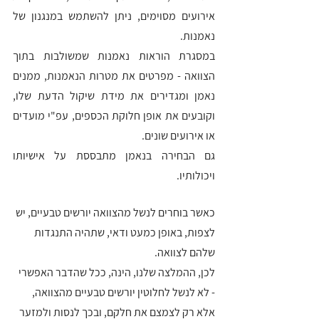
אירועים מסוימים, ניתן להשתמש במנגנון של 
נאמנות.
במסגרת הוראות נאמנות שמשולבות בתוך 
הצוואה - מפרטים את מטרות הנאמנות, ממנים 
נאמן ומגדירים את מידת שיקול הדעת שלו, 
וקובעים את אופן חלוקת הכספים, עפ"י מועדים 
או אירועים שונים.
גם הבחירה בנאמן מתבססת על אישיותו 
ויכולותיו.
כאשר בוחרים לנשל מהצוואה יורשים טבעיים, יש 
לצפות, באופן כמעט ודאי, שתהיה התנגדות 
שלהם לצוואה.
לכן, ההמלצה שלנו, הינה, ככל שהדבר האפשרי 
- לא לנשל לחלוטין יורשים טבעיים מהצוואה, 
אלא רק לצמצם את חלקם, ובכך לנסות ולמזער 