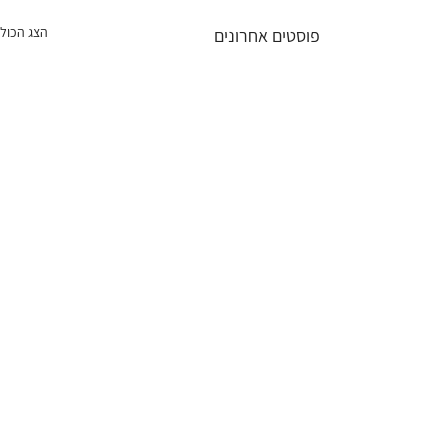
הצג הכול
פוסטים אחרונים
תגובות